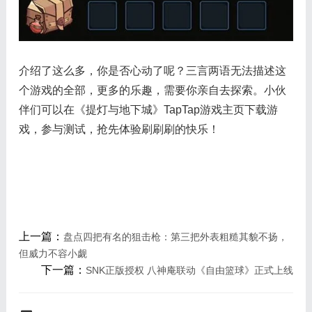
介绍了这么多，你是否心动了呢？三言两语无法描述这
个游戏的全部，更多的乐趣，需要你亲自去探索。小伙
伴们可以在《提灯与地下城》TapTap游戏主页下载游
戏，参与测试，抢先体验刷刷刷的快乐！
上一篇：
盘点四把有名的狙击枪：第三把外表粗糙其貌不扬，
但威力不容小觑
下一篇：
SNK正版授权 八神庵联动《自由篮球》正式上线