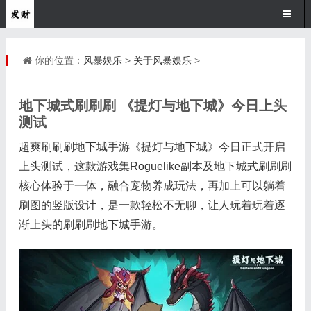
你的位置：
风暴娱乐
>
关于风暴娱乐
>
地下城式刷刷刷 《提灯与地下城》今日上头
测试
超爽刷刷刷地下城手游《提灯与地下城》今日正式开启
上头测试，这款游戏集Roguelike副本及地下城式刷刷刷
核心体验于一体，融合宠物养成玩法，再加上可以躺着
刷图的竖版设计，是一款轻松不无聊，让人玩着玩着逐
渐上头的刷刷刷地下城手游。