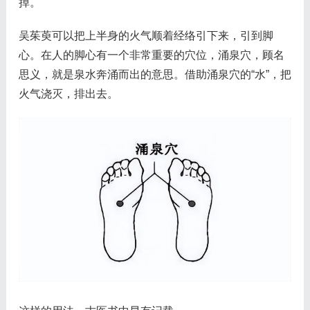
掉。
吴茱萸可以把上半身的火气顺着经络引下来，引到脚
心。在人的脚心有一个非常重要的穴位，涌泉穴，顾名
思义，就是泉水奔涌而出的意思。借助涌泉穴的“水”，把
火气浇灭，排出去。