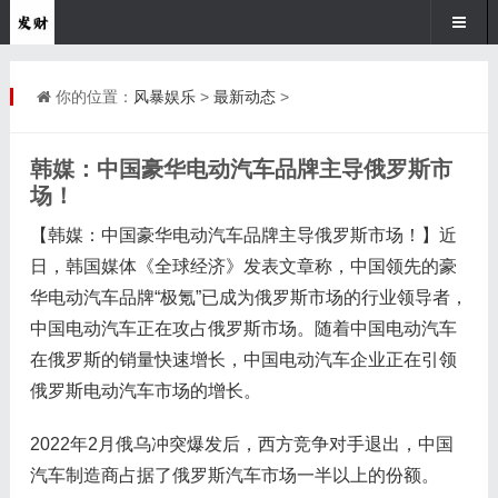
你的位置：
风暴娱乐
>
最新动态
>
韩媒：中国豪华电动汽车品牌主导俄罗斯市
场！
【韩媒：中国豪华电动汽车品牌主导俄罗斯市场！】近
日，韩国媒体《全球经济》发表文章称，中国领先的豪
华电动汽车品牌“极氪”已成为俄罗斯市场的行业领导者，
中国电动汽车正在攻占俄罗斯市场。随着中国电动汽车
在俄罗斯的销量快速增长，中国电动汽车企业正在引领
俄罗斯电动汽车市场的增长。
2022年2月俄乌冲突爆发后，西方竞争对手退出，中国
汽车制造商占据了俄罗斯汽车市场一半以上的份额。