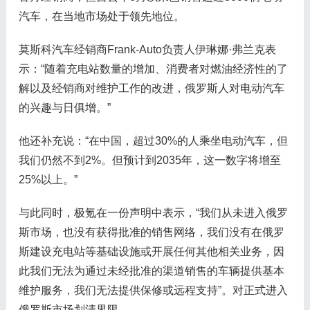
汽车，在当地市场处于领先地位。
莫斯科汽车经销商Frank-Auto负责人伊琳娜·弗兰克表
示：“随着充电站数量的增加、消费者对燃油经济性的了
解以及经销商对维护工作的改进，俄罗斯人对电动汽车
的兴趣与日俱增。”
他还补充说：“在中国，超过30%的人乘坐电动汽车，但
我们仍然不到2%。但预计到2035年，这一数字将增至
25%以上。”
与此同时，极氪在一份声明中表示，“我们从未进入俄罗
斯市场，也没有获得批准的销售网络，我们没有在俄罗
斯建设充电站等基础设施或开展任何其他相关业务，因
此我们无法为通过未经批准的渠道销售的车辆提供基本
维护服务，我们无法提供保修或远程支持”。对正式进入
俄罗斯市场划清界限。