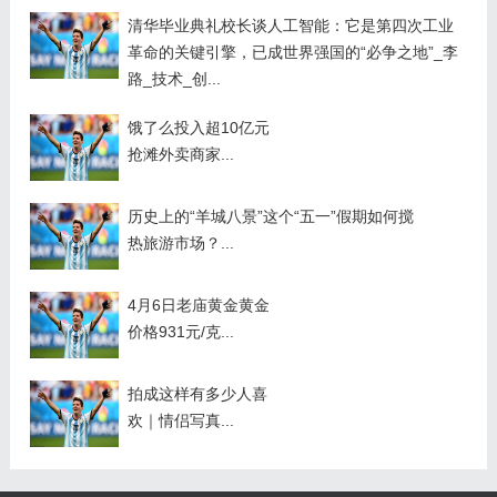
清华毕业典礼校长谈人工智能：它是第四次工业
革命的关键引擎，已成世界强国的“必争之地”_李
路_技术_创...
饿了么投入超10亿元
抢滩外卖商家...
历史上的“羊城八景”这个“五一”假期如何搅
热旅游市场？...
4月6日老庙黄金黄金
价格931元/克...
拍成这样有多少人喜
欢｜情侣写真...